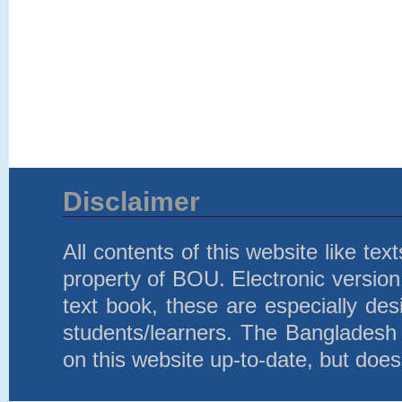
Disclaimer
All contents of this website like te
property of BOU. Electronic version 
text book, these are especially d
students/learners. The Bangladesh
on this website up-to-date, but does