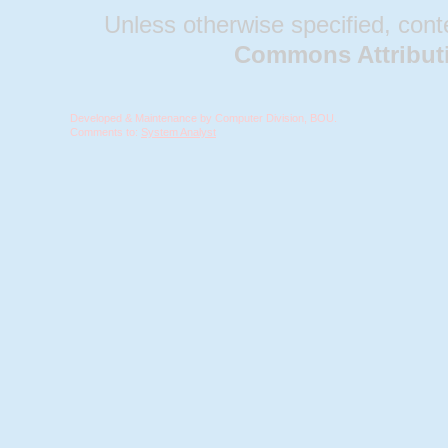
Unless otherwise specified, conten
Commons Attributio
Developed & Maintenance by Computer Division, BOU.
Comments to:
System Analyst