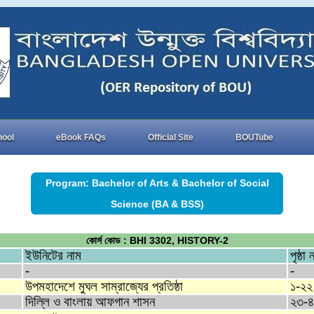
hool
eBook FAQs
Official Site
BOUTube
Program: Bachelor of Arts & Bachelor of Social
Science (BA & BSS)
কোর্স কোড : BHI 3302, HISTORY-2
ইউনিটের নাম
পৃষ্ঠা 
-
-
উপমহাদেশে মুঘল সাম্রাজ্যের প্রতিষ্ঠা
১-২২
দিল্লি ও বাংলায় আফগান শাসন
২৩-