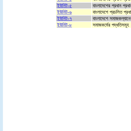
ইউনিট-৫
বাংলাদেশের প্রধান প্রধ
ইউনিট-৬
বাংলাদেশে প্রচলিত প্র
ইউনিট-৭
বাংলাদেশে সমাজকল্যানের
ইউনিট-৮
সমাজকর্মের পদ্ধতিসমূহ