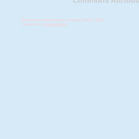
Commons Attributio
Developed & Maintenance by Computer Division, BOU.
Comments to:
System Analyst