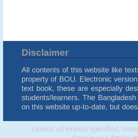
Disclaimer
All contents of this website like te
property of BOU. Electronic version 
text book, these are especially d
students/learners. The Bangladesh
on this website up-to-date, but does
Unless otherwise specified, conten