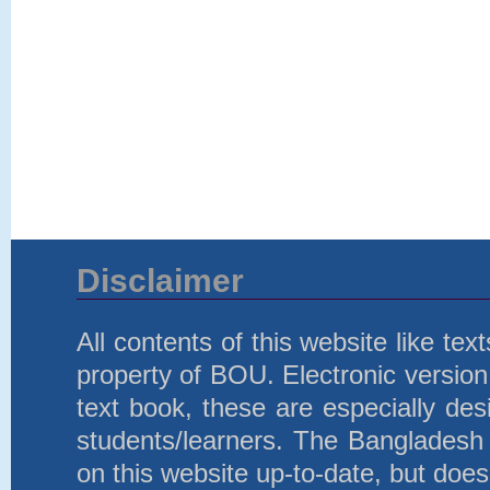
Disclaimer
All contents of this website like te
property of BOU. Electronic version 
text book, these are especially d
students/learners. The Bangladesh
on this website up-to-date, but does