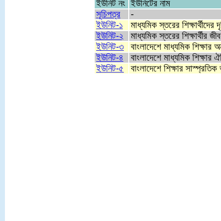
ইউনিট নং
ইউনিটের নাম
সূচিপত্র
-
ইউনিট-১
মাধ্যমিক স্তরের শিক্ষার্থীদের দ
ইউনিট-২
মাধ্যমিক স্তরের শিক্ষার্থীর জ
ইউনিট-৩
বাংলাদেশে মাধ্যমিক শিক্ষার অন
ইউনিট-৪
বাংলাদেশে মাধ্যমিক শিক্ষার 
ইউনিট-৫
বাংলাদেশে শিক্ষার সাস্প্রতিক 